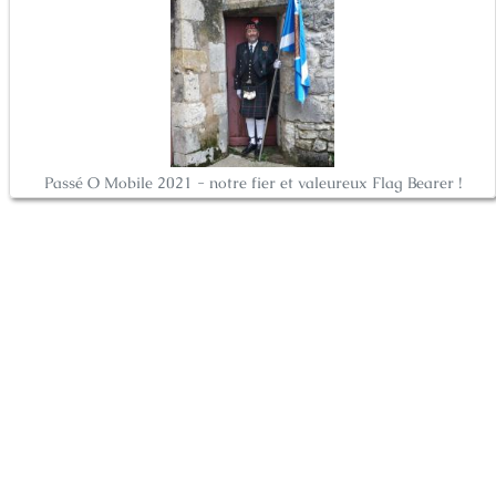
Passé O Mobile 2021 - notre fier et valeureux Flag Bearer !