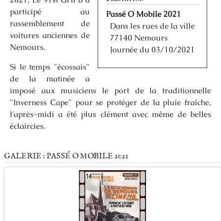
participé au
Passé O Mobile 2021
rassemblement de
Dans les rues de la ville
voitures anciennes de
77140 Nemours
Nemours.
Journée du 03/10/2021
Si le temps "écossais"
de la matinée a
imposé aux musiciens le port de la traditionnelle
"Inverness Cape" pour se protéger de la pluie fraîche,
l'après-midi a été plus clément avec même de belles
éclaircies.
GALERIE : PASSÉ O MOBILE 2021