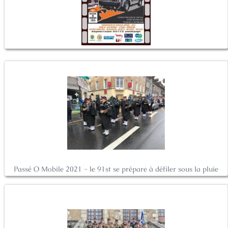
Passé O Mobile 2021 - le 91st se prépare à défiler sous la pluie