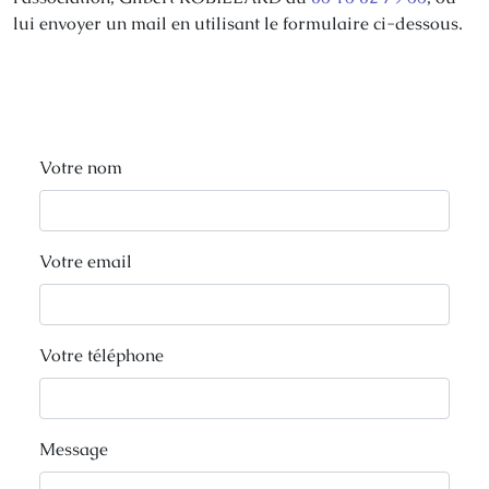
lui envoyer un mail en utilisant le formulaire ci-dessous.
Votre nom
Votre email
Votre téléphone
Message