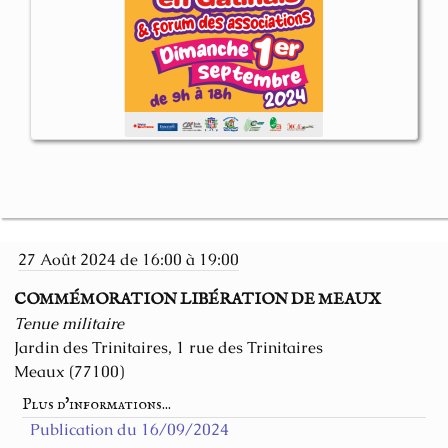
27 Août 2024 de 16:00 à 19:00
COMMÉMORATION LIBÉRATION DE MEAUX
Tenue militaire
Jardin des Trinitaires, 1 rue des Trinitaires
Meaux (77100)
Plus d'informations...
Publication du 16/09/2024