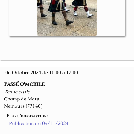
06 Octobre 2024 de 10:00 à 17:00
PASSÉ O'MOBILE
Tenue civile
Champ de Mars
Nemours (77140)
Plus d'informations...
Publication du 05/11/2024