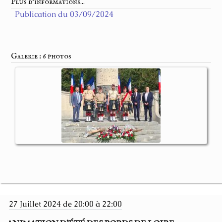
Plus d'informations...
Publication du 03/09/2024
Galerie : 6 photos
27 Juillet 2024 de 20:00 à 22:00