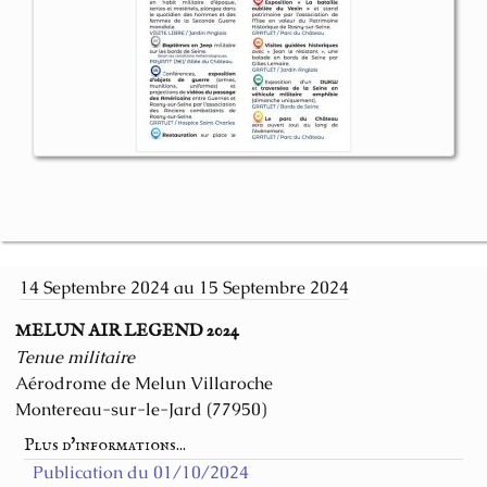
14 Septembre 2024 au 15 Septembre 2024
MELUN AIR LEGEND 2024
Tenue militaire
Aérodrome de Melun Villaroche
Montereau-sur-le-Jard (77950)
Plus d'informations...
Publication du 01/10/2024