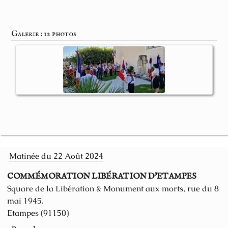
Galerie : 12 photos
Matinée du 22 Août 2024
COMMÉMORATION LIBÉRATION D'ETAMPES
Square de la Libération & Monument aux morts, rue du 8
mai 1945.
Etampes (91150)