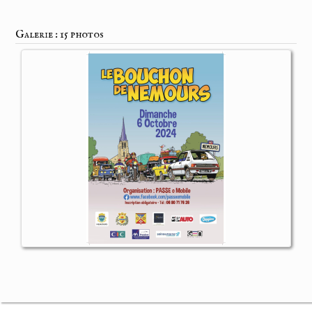
Galerie : 15 photos