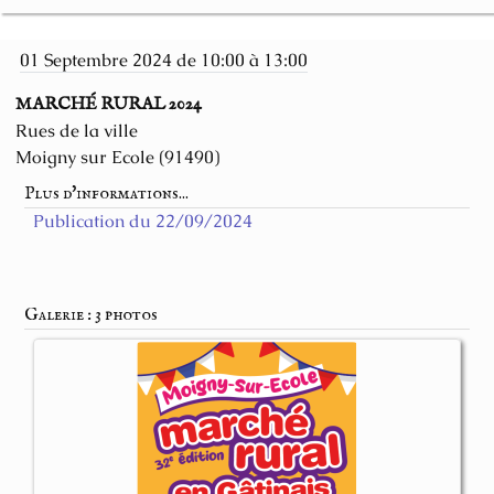
01 Septembre 2024 de 10:00 à 13:00
MARCHÉ RURAL 2024
Rues de la ville
Moigny sur Ecole (91490)
Plus d'informations...
Publication du 22/09/2024
Galerie : 3 photos