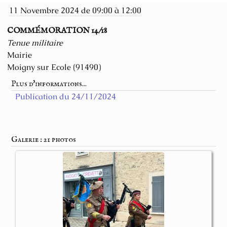
11 Novembre 2024 de 09:00 à 12:00
COMMÉMORATION 14/18
Tenue militaire
Mairie
Moigny sur Ecole (91490)
Plus d'informations...
Publication du 24/11/2024
Galerie : 21 photos