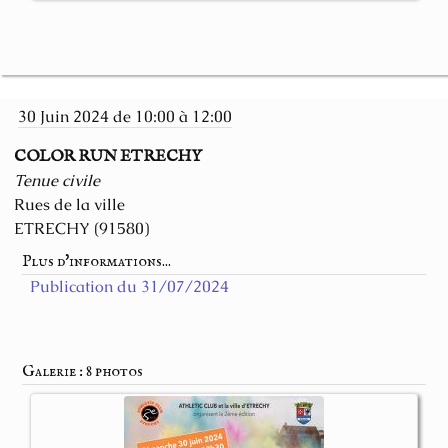
30 Juin 2024 de 10:00 à 12:00
COLOR RUN ETRECHY
Tenue civile
Rues de la ville
ETRECHY (91580)
Plus d'informations...
Publication du 31/07/2024
Galerie : 8 photos