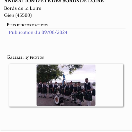
ANIMATION D'ÉTÉ DES BORDS DE LOIRE
Bords de la Loire
Gien (45500)
Plus d'informations...
Publication du 09/08/2024
Galerie : 15 photos