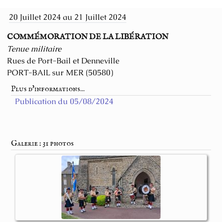
20 Juillet 2024 au 21 Juillet 2024
COMMÉMORATION DE LA LIBÉRATION
Tenue militaire
Rues de Port-Bail et Denneville
PORT-BAIL sur MER (50580)
Plus d'informations...
Publication du 05/08/2024
Galerie : 31 photos