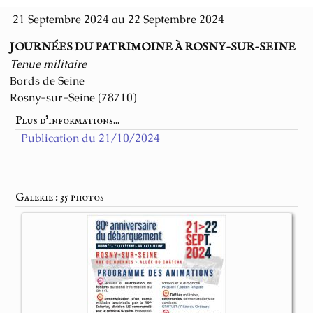
21 Septembre 2024 au 22 Septembre 2024
JOURNÉES DU PATRIMOINE À ROSNY-SUR-SEINE
Tenue militaire
Bords de Seine
Rosny-sur-Seine (78710)
Plus d'informations...
Publication du 21/10/2024
Galerie : 35 photos