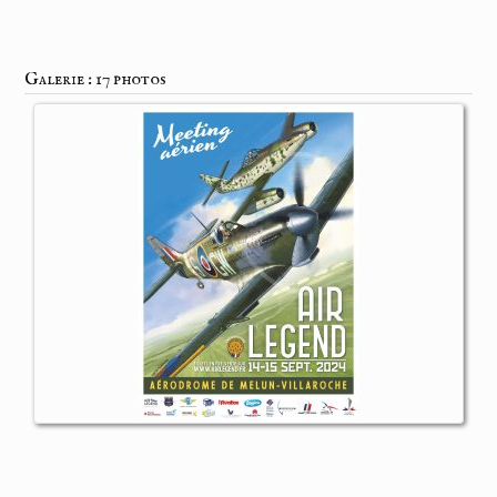
Galerie : 17 photos